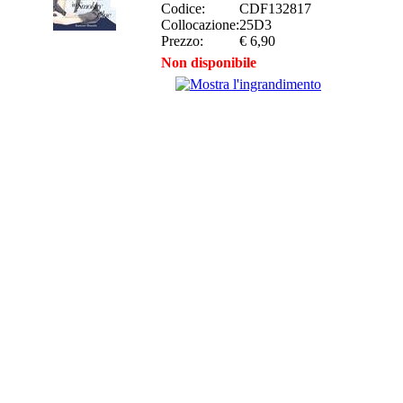
Codice:
CDF132817
Collocazione:
25D3
Prezzo:
€ 6,90
Non disponibile