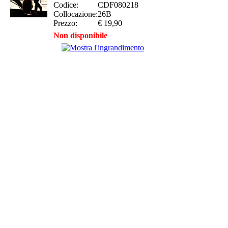
Codice:
CDF080218
Collocazione:
26B
Prezzo:
€ 19,90
Non disponibile