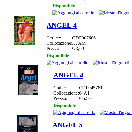
Disponibile
ANGEL 4
Codice:
CDF007606
Collocazione:
.37AM
Prezzo:
€ 3,60
Disponibile
ANGEL 4
Codice:
CDF045761
Collocazione:
04A1
Prezzo:
€ 6,50
Disponibile
ANGEL 5