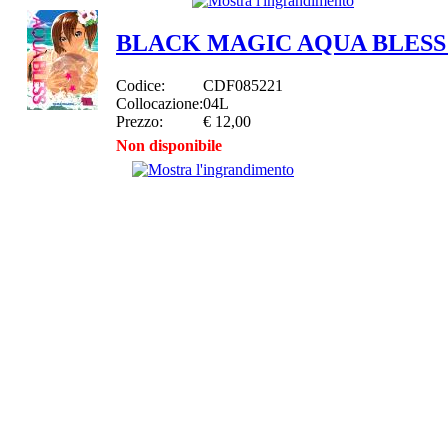
BLACK MAGIC AQUA BLESS
Codice:
CDF085221
Collocazione:
04L
Prezzo:
€ 12,00
Non disponibile